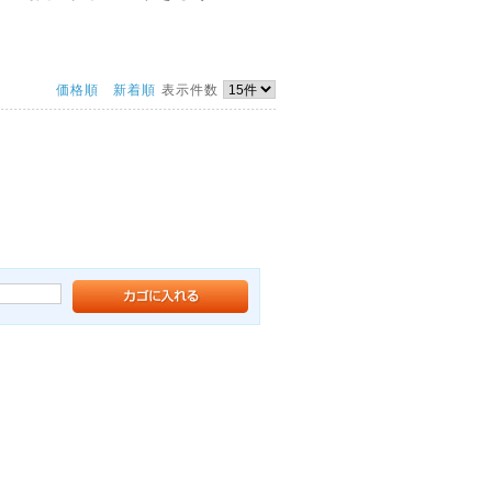
価格順
新着順
表示件数