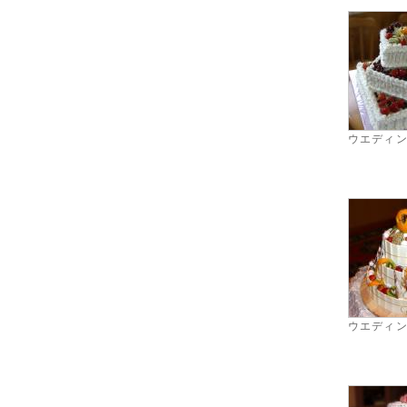
ウエディ
ウエディ