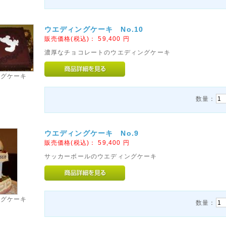
ウエディングケーキ No.10
販売価格(税込)：
59,400
円
濃厚なチョコレートのウエディングケーキ
ングケーキ
数量：
ウエディングケーキ No.9
販売価格(税込)：
59,400
円
サッカーボールのウエディングケーキ
ングケーキ
数量：