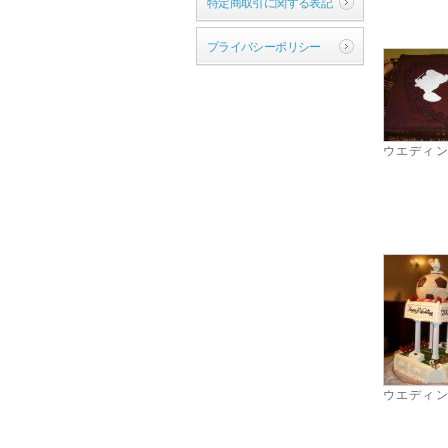
特定商取引に関する表記
プライバシーポリシー
ウエディ
ウエディ