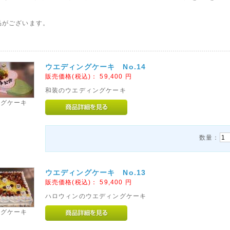
品がございます。
ウエディングケーキ No.14
販売価格(税込)：
59,400
円
和装のウエディングケーキ
ングケーキ
数量：
ウエディングケーキ No.13
販売価格(税込)：
59,400
円
ハロウィンのウエディングケーキ
ングケーキ