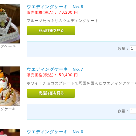
ウエディングケーキ No.8
販売価格(税込)：
70,200
円
フルーツたっぷりのウエディングケーキ
ングケーキ
数量：
ウエディングケーキ No.7
販売価格(税込)：
59,400
円
ホワイトチョコのプレートで周囲を囲んだウエディングケー
ングケーキ
数量：
ウエディングケーキ No.6