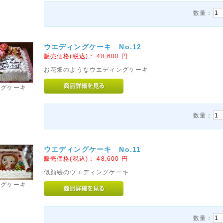
数量：
ウエディングケーキ No.12
販売価格(税込)：
48,600
円
お花畑のようなウエディングケーキ
ングケーキ
数量：
ウエディングケーキ No.11
販売価格(税込)：
48,600
円
似顔絵のウエディングケーキ
ングケーキ
数量：