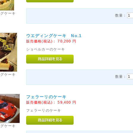
ングケーキ
数量：
ウエディングケーキ No.1
販売価格(税込)：
70,200
円
ショベルカーのケーキ
ングケーキ
数量：
フェラーリのケーキ
販売価格(税込)：
59,400
円
フェラーリのケーキ
ングケーキ