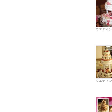
ウエディ
ウエディ