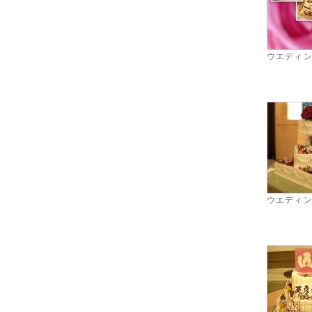
ウエディ
ウエディ