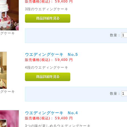
販売価格(税込)：
59,400
円
3段のウエディングケーキ
ングケーキ
数量：
ウエディングケーキ No.5
販売価格(税込)：
59,400
円
4段のウエディングケーキ
ングケーキ
数量：
ウエディングケーキ No.4
販売価格(税込)：
59,400
円
3つの味が楽しめるウエディングケーキ