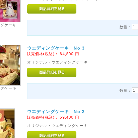
ングケーキ
数量：
ウエディングケーキ No.3
販売価格(税込)：
64,800
円
オリジナル・ウエディングケーキ
ングケーキ
数量：
ウエディングケーキ No.2
販売価格(税込)：
59,400
円
オリジナル・ウエディングケーキ