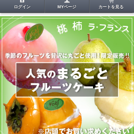
ログイン
MYページ
カートを見る