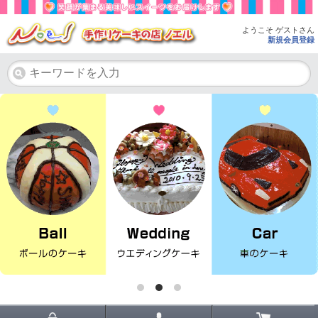
ようこそ ゲストさん
新規会員登録