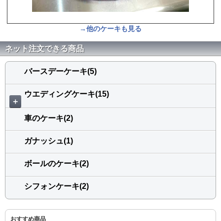
→他のケーキも見る
ネット注文できる商品
バースデーケーキ(5)
ウエディングケーキ(15)
＋
車のケーキ(2)
ガナッシュ(1)
ボールのケーキ(2)
シフォンケーキ(2)
おすすめ商品