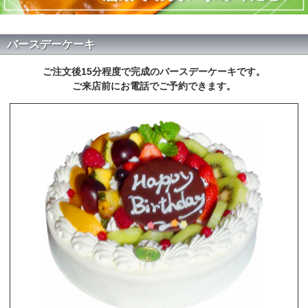
バースデーケーキ
ご注文後15分程度で完成のバースデーケーキです。
ご来店前にお電話でご予約できます。